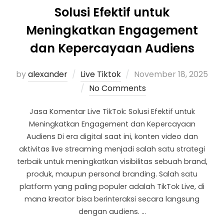
Solusi Efektif untuk
Meningkatkan Engagement
dan Kepercayaan Audiens
by
alexander
Live Tiktok
November 18, 2025
No Comments
Jasa Komentar Live TikTok: Solusi Efektif untuk
Meningkatkan Engagement dan Kepercayaan
Audiens Di era digital saat ini, konten video dan
aktivitas live streaming menjadi salah satu strategi
terbaik untuk meningkatkan visibilitas sebuah brand,
produk, maupun personal branding. Salah satu
platform yang paling populer adalah TikTok Live, di
mana kreator bisa berinteraksi secara langsung
dengan audiens. …