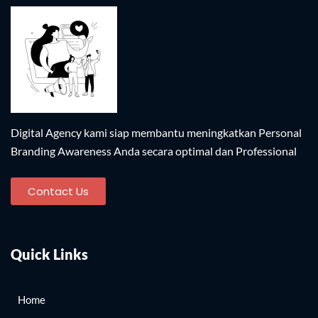
Digital Agency kami siap membantu meningkatkan Personal
Branding Awareness Anda secara optimal dan Professional​
Contact Us
Quick Links
Home