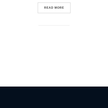
READ MORE