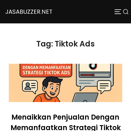
JASABUZZER.NET
Tag:
Tiktok Ads
Menaikkan Penjualan Dengan
Memanfaatkan Strategi Tiktok