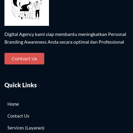
Digital Agency kami siap membantu meningkatkan Personal
Branding Awareness Anda secara optimal dan Professional​
Contact Us
Quick Links
Home
Contact Us
Services (Layanan)