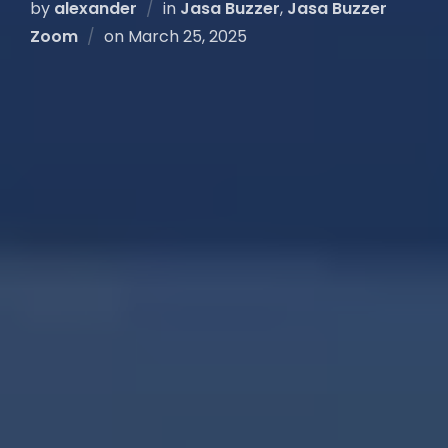
by
alexander
in
Jasa Buzzer
,
Jasa Buzzer
Zoom
on
March 25, 2025