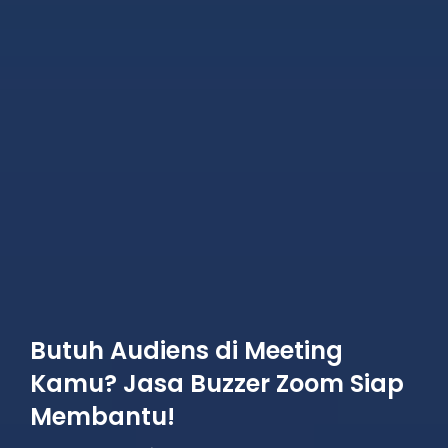
Butuh Audiens di Meeting
Kamu? Jasa Buzzer Zoom Siap
Membantu!