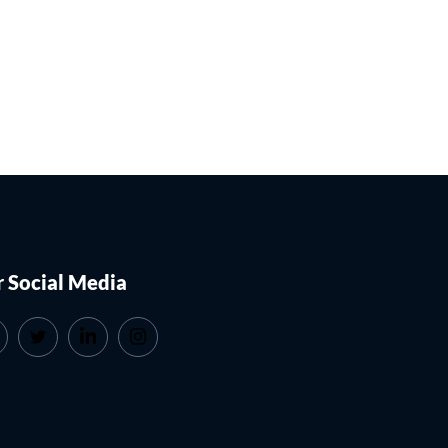
 Social Media