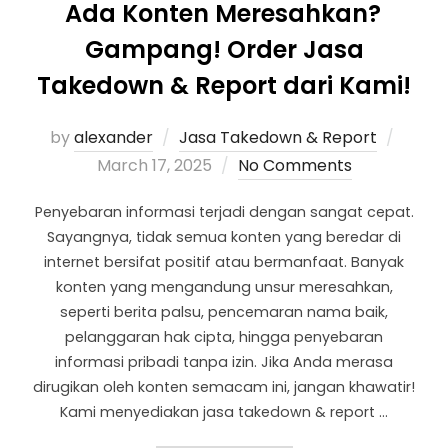
Ada Konten Meresahkan?
Gampang! Order Jasa
Takedown & Report dari Kami!
by
alexander
Jasa Takedown & Report
March 17, 2025
No Comments
Penyebaran informasi terjadi dengan sangat cepat.
Sayangnya, tidak semua konten yang beredar di
internet bersifat positif atau bermanfaat. Banyak
konten yang mengandung unsur meresahkan,
seperti berita palsu, pencemaran nama baik,
pelanggaran hak cipta, hingga penyebaran
informasi pribadi tanpa izin. Jika Anda merasa
dirugikan oleh konten semacam ini, jangan khawatir!
Kami menyediakan jasa takedown & report …