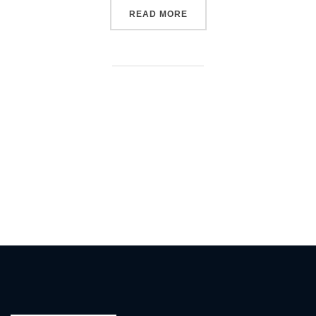
READ MORE