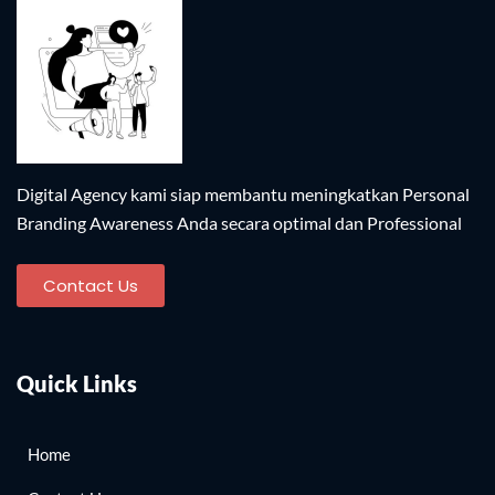
Digital Agency kami siap membantu meningkatkan Personal
Branding Awareness Anda secara optimal dan Professional​
Contact Us
Quick Links
Home