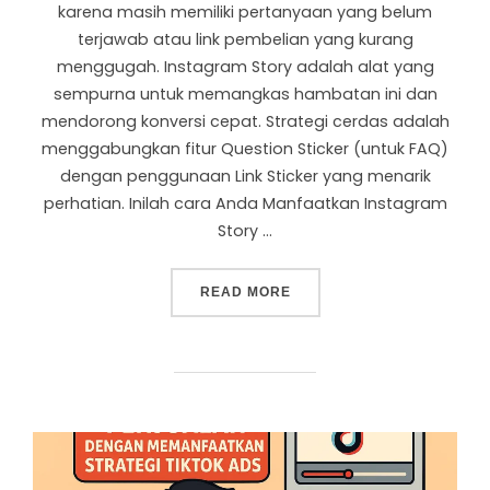
karena masih memiliki pertanyaan yang belum
terjawab atau link pembelian yang kurang
menggugah. Instagram Story adalah alat yang
sempurna untuk memangkas hambatan ini dan
mendorong konversi cepat. Strategi cerdas adalah
menggabungkan fitur Question Sticker (untuk FAQ)
dengan penggunaan Link Sticker yang menarik
perhatian. Inilah cara Anda Manfaatkan Instagram
Story …
READ MORE