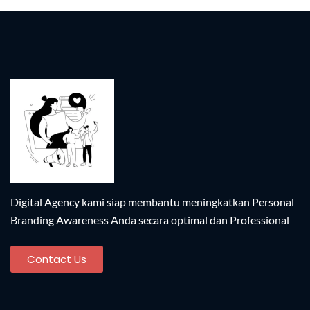
Digital Agency kami siap membantu meningkatkan Personal
Branding Awareness Anda secara optimal dan Professional​
Contact Us