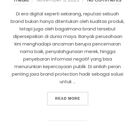
Di era digital seperti sekarang, reputasi sebuah
brand bukan hanya ditentukan oleh kualitas produk,
tetapi juga oleh bagaimana brand tersebut
dipersepsikan di dunia maya. Banyak perusahaan
kini menghadapi ancaman berupa pencemaran
nama baik, penyalahgunaan merek, hingga
penyebaran informasi negatif yang bisa
menurunkan kepercayaan publik. Di sinilah peran
penting jasa brand protection hadir sebagai solusi
untuk …
READ MORE