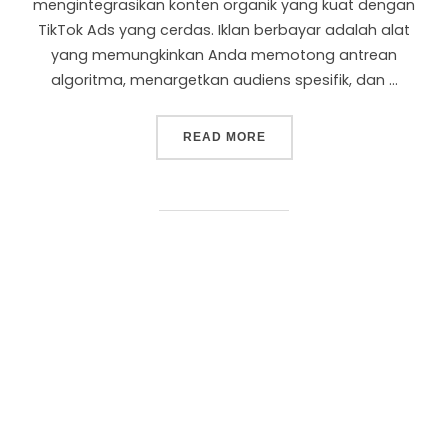
mengintegrasikan konten organik yang kuat dengan
TikTok Ads yang cerdas. Iklan berbayar adalah alat
yang memungkinkan Anda memotong antrean
algoritma, menargetkan audiens spesifik, dan …
READ MORE