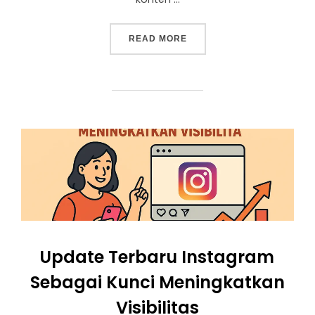
READ MORE
Update Terbaru Instagram
Sebagai Kunci Meningkatkan
Visibilitas