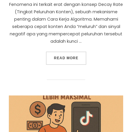
Fenomena ini terkait erat dengan konsep Decay Rate
(Tingkat Peluruhan Konten), sebuah mekanisme
penting dalam Cara Kerja Algoritma. Memahami
seberapa cepat konten Anda “meluruh” dan sinyal
negatif apa yang mempercepat peluruhan tersebut
adalah kunci …
READ MORE