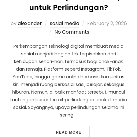
untuk Perlindungan?
by
alexander
sosial media
February 2, 2026
No Comments
Perkembangan teknologi digital membuat media
sosial menjadi bagian tak terpisahkan dari
kehidupan sehari-hari, termasuk bagi anak-anak
dan remaja. Platform seperti Instagram, TikTok,
YouTube, hingga game online berbasis komunitas
kini menjadi ruang bersosialisasi, belajar, sekaligus
hiburan. Namun, di balik manfaat tersebut, muncul
tantangan besar terkait perlindungan anak di media
sosial. Sayangnya, upaya perlindungan selama ini
sering …
READ MORE