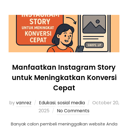
Manfaatkan Instagram Story
untuk Meningkatkan Konversi
Cepat
by
vanrez
Edukasi
,
sosial media
October 20,
2025
No Comments
Banyak calon pembeli meninggalkan website Anda