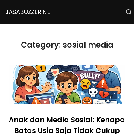
JASABUZZER.NET
Category:
sosial media
Anak dan Media Sosial: Kenapa
Batas Usia Saja Tidak Cukup