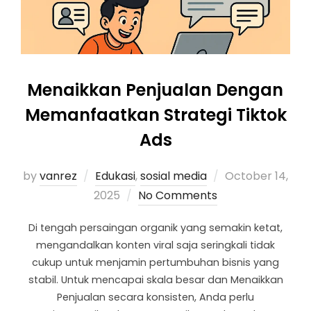
Menaikkan Penjualan Dengan
Memanfaatkan Strategi Tiktok
Ads
by
vanrez
Edukasi
,
sosial media
October 14,
2025
No Comments
Di tengah persaingan organik yang semakin ketat,
mengandalkan konten viral saja seringkali tidak
cukup untuk menjamin pertumbuhan bisnis yang
stabil. Untuk mencapai skala besar dan Menaikkan
Penjualan secara konsisten, Anda perlu