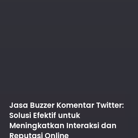
Jasa Buzzer Komentar Twitter:
Solusi Efektif untuk
Meningkatkan Interaksi dan
Reputasi Online