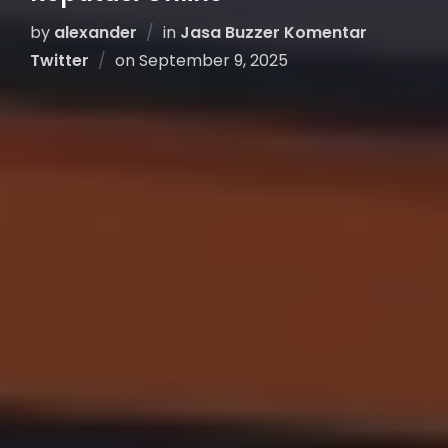
by
alexander
in
Jasa Buzzer Komentar
Twitter
on
September 9, 2025