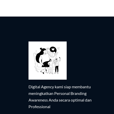
Digital Agency kami siap membantu
meningkatkan Personal Branding
Awareness Anda secara optimal dan
Professional​