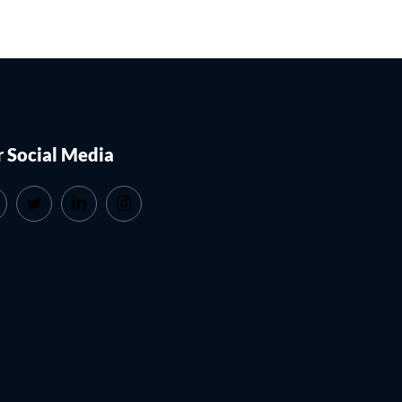
 Social Media