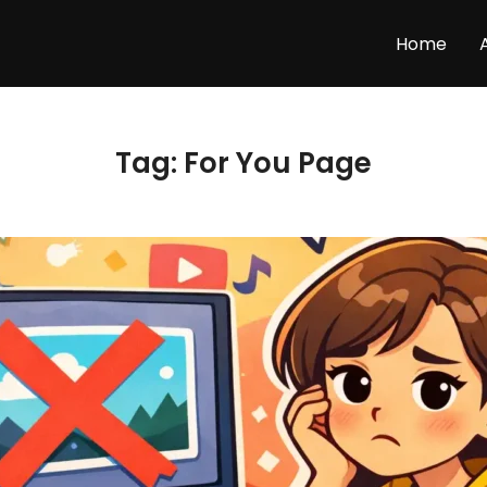
Home
Tag:
For You Page