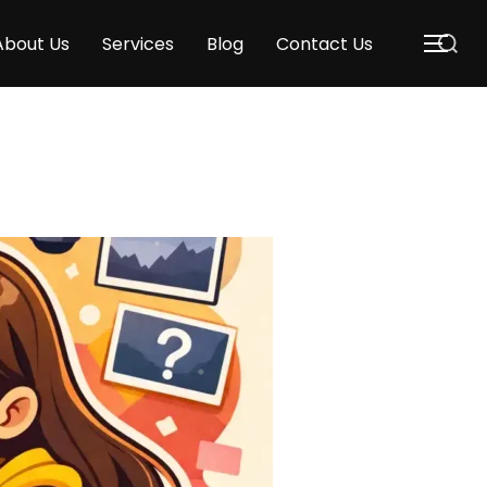
About Us
Services
Blog
Contact Us