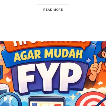
READ MORE