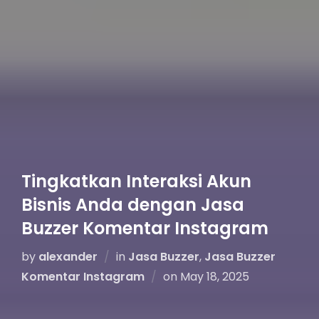
Tingkatkan Interaksi Akun
Bisnis Anda dengan Jasa
Buzzer Komentar Instagram
by
alexander
in
Jasa Buzzer
,
Jasa Buzzer
Komentar Instagram
on
May 18, 2025