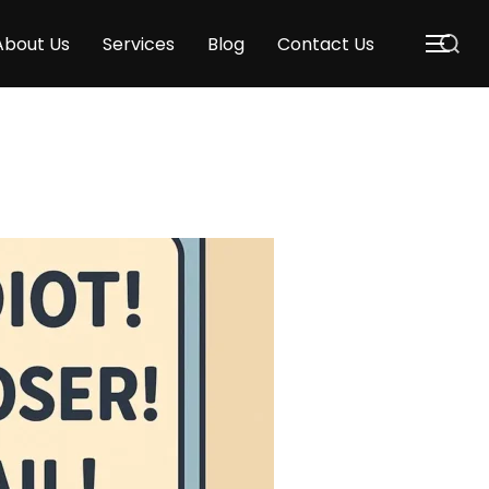
About Us
Services
Blog
Contact Us