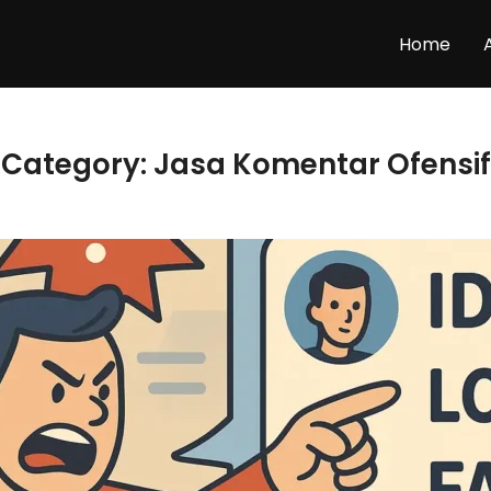
Home
Category:
Jasa Komentar Ofensif