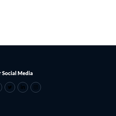
 Social Media