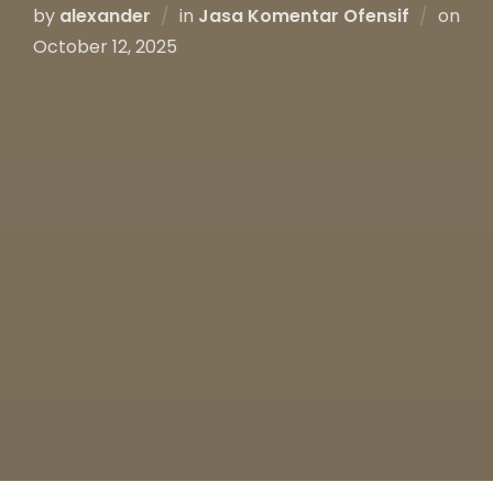
by
alexander
in
Jasa Komentar Ofensif
on
October 12, 2025