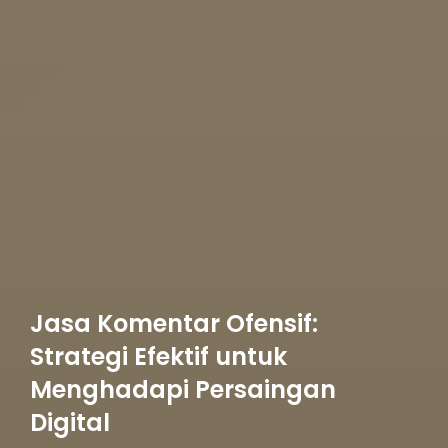
Jasa Komentar Ofensif:
Strategi Efektif untuk
Menghadapi Persaingan
Digital